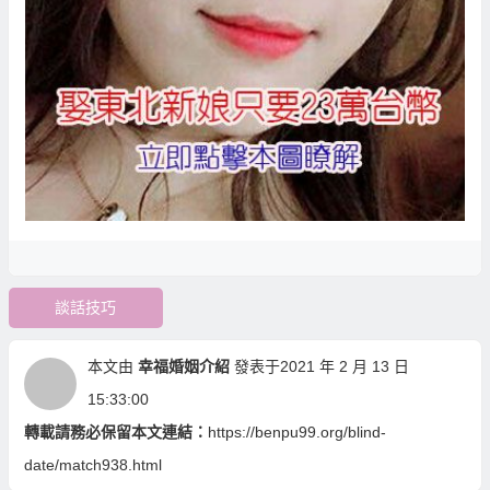
談話技巧
本文由
幸福婚姻介紹
發表于2021 年 2 月 13 日
15:33:00
轉載請務必保留本文連結：
https://benpu99.org/blind-
date/match938.html