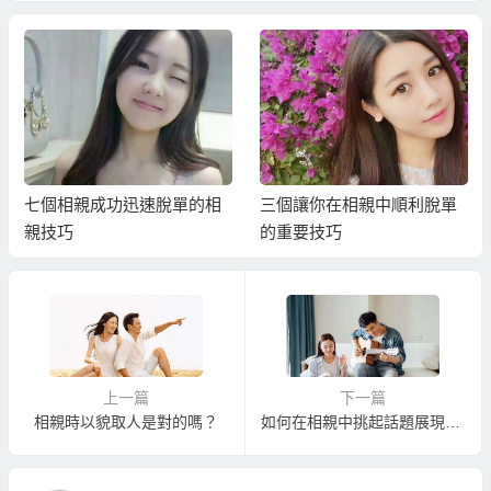
七個相親成功迅速脫單的相
三個讓你在相親中順利脫單
親技巧
的重要技巧
上一篇
下一篇
相親時以貌取人是對的嗎？
如何在相親中挑起話題展現個人魅力！？