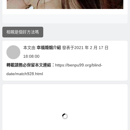
相親是個好方法嗎
本文由
幸福婚姻介紹
發表于2021 年 2 月 17 日
18:08:00
轉載請務必保留本文連結：
https://benpu99.org/blind-
date/match928.html