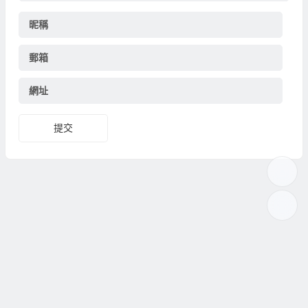
昵稱
郵箱
網址
提交