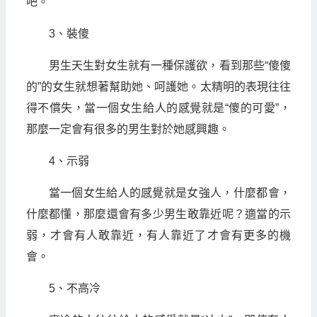
吧。
3、裝傻
男生天生對女生就有一種保護欲，看到那些“傻傻
的”的女生就想著幫助她、呵護她。太精明的表現往往
得不償失，當一個女生給人的感覺就是“傻的可愛”，
那麼一定會有很多的男生對於她感興趣。
4、示弱
當一個女生給人的感覺就是女強人，什麼都會，
什麼都懂，那麼還會有多少男生敢靠近呢？適當的示
弱，才會有人敢靠近，有人靠近了才會有更多的機
會。
5、不高冷