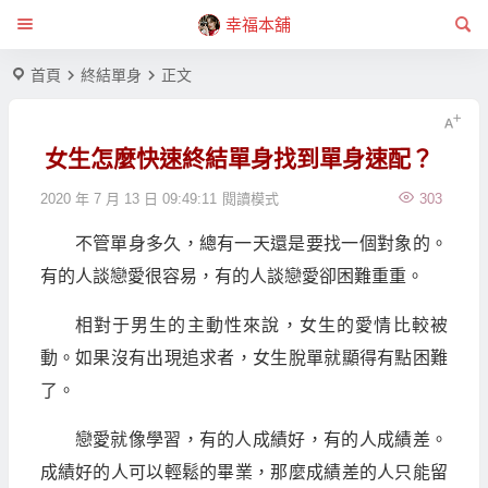
幸福本舖
首頁
終結單身
正文
女生怎麼快速終結單身找到單身速配？
2020 年 7 月 13 日 09:49:11
閱讀模式
303
不管單身多久，總有一天還是要找一個對象的。
有的人談戀愛很容易，有的人談戀愛卻困難重重。
相對于男生的主動性來說，女生的愛情比較被
動。如果沒有出現追求者，女生脫單就顯得有點困難
了。
戀愛就像學習，有的人成績好，有的人成績差。
成績好的人可以輕鬆的畢業，那麼成績差的人只能留