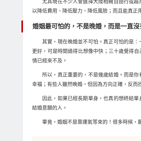
尤其現在不少人會選擇大陸相親自由行或越
以降低費用、降低壓力、降低風險；而且能真正
婚姻最可怕的，不是晚婚，而是一直沒
其實，現在晚婚並不可怕。真正可怕的是：
更好，可是時間過得比想像中快；三十歲覺得自
情已經來不及。
所以，真正重要的，不是幾歲結婚。而是你
幸福；有些人雖然晚婚，但因為方向正確，反而
因此，如果已經長期單身，也真的想終結單
結婚意願的人。
畢竟，婚姻不是靠運氣等來的！很多時候，