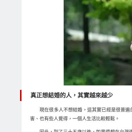
真正想結婚的人，其實越來越少
現在很多人不想結婚，這其實已經是很普遍
害、也有些人覺得，一個人生活比較輕鬆。
因此，到了三十五歲以後，如果還想在台灣