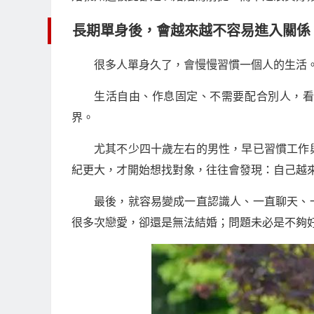
長期單身後，會越來越不容易進入關係
很多人單身久了，會慢慢習慣一個人的生活
生活自由、作息固定、不需要配合別人，
界。
尤其不少四十歲左右的男性，早已習慣工作
紀更大，才開始想找對象，往往會發現：自己越
最後，就容易變成一直認識人、一直聊天、
很多次戀愛，卻還是無法結婚；問題未必是不夠