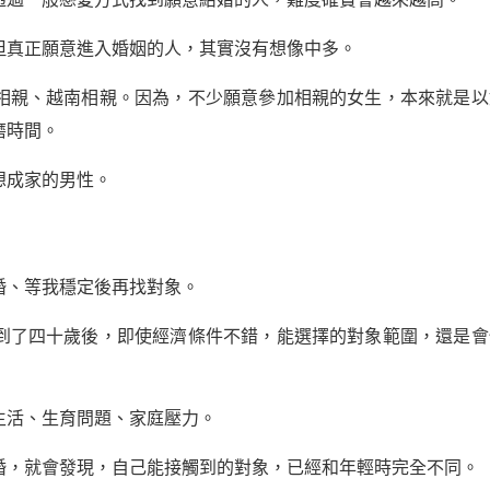
但真正願意進入婚姻的人，其實沒有想像中多。
相親、越南相親。因為，不少願意參加相親的女生，本來就是以
磨時間。
想成家的男性。
婚、等我穩定後再找對象。
到了四十歲後，即使經濟條件不錯，能選擇的對象範圍，還是會
生活、生育問題、家庭壓力。
婚，就會發現，自己能接觸到的對象，已經和年輕時完全不同。