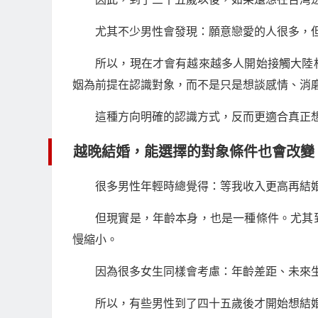
尤其不少男性會發現：願意戀愛的人很多，
所以，現在才會有越來越多人開始接觸大陸
姻為前提在認識對象，而不是只是想談感情、消
這種方向明確的認識方式，反而更適合真正
越晚結婚，能選擇的對象條件也會改變
很多男性年輕時總覺得：等我收入更高再結
但現實是，年齡本身，也是一種條件。尤其
慢縮小。
因為很多女生同樣會考慮：年齡差距、未來
所以，有些男性到了四十五歲後才開始想結