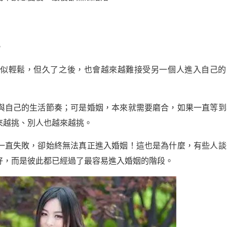
。
看似輕鬆，但久了之後，也會越來越難接受另一個人進入自己的
與自己的生活節奏；可是婚姻，本來就需要磨合，如果一直等到
來越挑、別人也越來越挑。
一直失敗，卻始終無法真正進入婚姻！這也是為什麼，有些人談
好，而是彼此都已經過了最容易進入婚姻的階段。