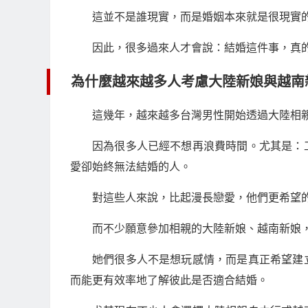
這並不是誰現實，而是婚姻本來就是很現實
因此，很多過來人才會說：結婚這件事，真
為什麼越來越多人考慮大陸新娘與越南
這幾年，越來越多台灣男性開始透過大陸相
因為很多人已經不想再浪費時間。尤其是：
愛卻始終無法結婚的人。
對這些人來說，比起漫長戀愛，他們更希望
而不少願意參加相親的大陸新娘、越南新娘
她們很多人不是想玩感情，而是真正希望建
而能更有效率地了解彼此是否適合結婚。