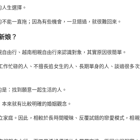
的人生選擇。
的不能一直拖；因為有些機會，一旦錯過，就很難回來。
新娘？
親自由行、越南相親自由行來認識對象，其實原因很簡單。
工作忙碌的人、不擅長追女生的人、長期單身的人、談過很多次
的是：找到願意一起生活的人。
，本來就有比較明確的婚姻觀念。
立家庭。因此，相較於長時間曖昧、反覆試錯的戀愛模式，相親