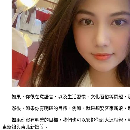
如果，你很在意語言、以及生活習慣、文化習俗等問題，
然後，如果你有明確的目標，例如，就是想娶客家新娘，
如果你沒有明確的目標，我們也可以安排你到大連相親，
東新娘與東北新娘等。