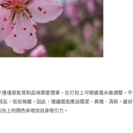
力不僅僅是氣質和品味那麼簡單。在打扮上可根據風水做調整，不
其反，低俗無趣。因此，建議還是應該簡潔、典雅、清新。最好
包包上的顏色來增加自身吸引力。