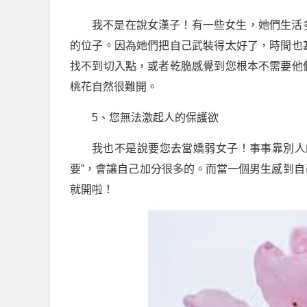
我不是在說女漢子！有一些女生，她們生活
的位子。因為她們把自己武裝得太好了，時間也
找不到切入點，或者乾脆感覺到您根本不需要他
桃花自然很難開。
5、您無法激起人的保護欲
我也不是說要您去當嬌弱女子！事事靠別人
要”，會讓自己加分很多的。而當一個男生感到
就開啦！