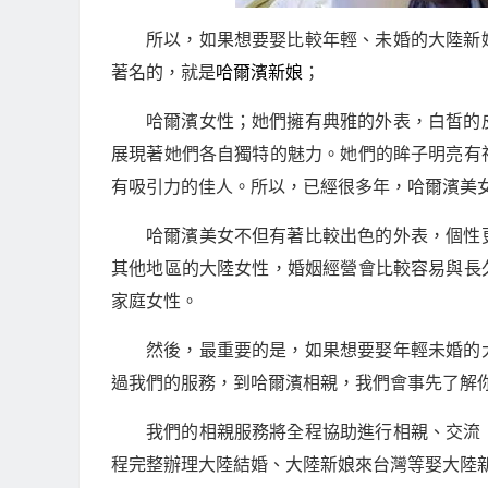
所以，如果想要娶比較年輕、未婚的大陸新
著名的，就是
哈爾濱新娘
；
哈爾濱女性；她們擁有典雅的外表，白皙的
展現著她們各自獨特的魅力。她們的眸子明亮有
有吸引力的佳人。所以，已經很多年，哈爾濱美
哈爾濱美女不但有著比較出色的外表，個性
其他地區的大陸女性，婚姻經營會比較容易與長
家庭女性。
然後，最重要的是，如果想要娶年輕未婚的
過我們的服務，到哈爾濱相親，我們會事先了解
我們的相親服務將全程協助進行相親、交流
程完整辦理大陸結婚、大陸新娘來台灣等娶大陸