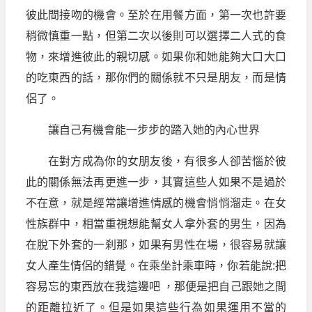
彼此間接吻的機會。至於在用餐方面，第一次也許要
稍微慎重一點，但第二次以後則可以選擇二人式的食
物，來增進彼此的親切感。如果你和她能夠大口大口
的吃東西的話，那你們的關係就不只是朋友，而是情
侶了。
讓自己有機會能一步步的踏入她的內心世界
在對方成為你的女朋友後，有很多人卻苦惱於彼
此的關係無法再更進一步，其實這些人如果不是過於
不在意，就是經常讓增進情感的機會悄悄溜走。在女
性族群中，相當重視想能幫女人拿外套的男生，因為
在脫下外套的一刹那，如果有男性在場，很容易就讓
女人產生情侶的錯覺。在乘坐計乘車時，你若能說:把
容易忘的東西放在我這邊吧 ，那便是把自己跟她之間
的距離拉近了。但是如果這些行為如果運用不當的