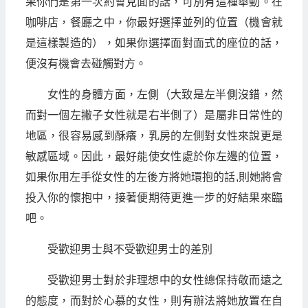
果你們是第一次約會見面的話，可別有這種舉動。在
咖啡店，餐廳之中，你最好選擇並列的位置（機會就
是這樣製造的），如果你選擇面對面式的座位的話，
便沒有機會去碰觸對方。
女性的身體方面，左側（大致是左半側沒錯，然
而對一個左撇子女性就是右半側了）是屬非日常性的
地區，很容易感到酥癢，乳房的左側對女性來說更是
敏感區域。因此，最好能使女性處於你左邊的位置，
如果你用左手從女性的左後方將她環抱的話,則她將會
投入你的懷抱中，接著便期待更進一步的好結果來臨
吧。
受歡迎男士與不受歡迎男士的差別
受歡迎男士對於非理想中的女性總保持敬而遠之
的態度，而對於心慕的女性，則有辦法將她放置在自