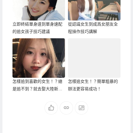
立即終結單身達到單身速配
從認識女生到成爲女朋友全
的追女孩子技巧建議
程操作技巧講解
怎樣追到喜歡的女生！？總
怎樣追女生！？簡單粗暴的
是追不到？就去娶大陸新娘
辦法更容易成功！
或越南新娘吧！