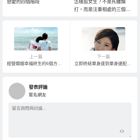
戀愛的四個階段
怎樣追女生？不是死纏爛
打，而是注重相處的三個原
則
上一篇
下一篇
經營婚姻幸福終生的6個方法！
立即終結單身達到單身速配的追女孩子技巧建議
發表評論
匿名網友