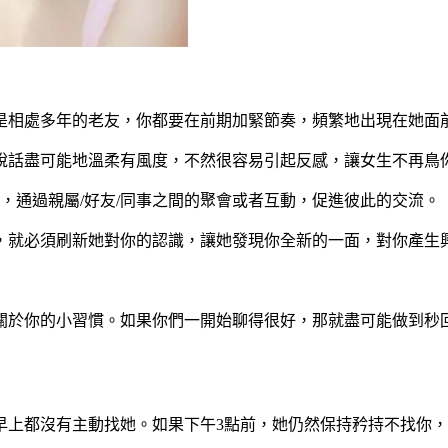
是相處多年的老友，你都要在前期加緊節奏，頻繁地出現在她面
說話盡可能地溫柔有風度，不然很容易引起反感，讓女生不再鳥
子，通過親屬/好友/同事之間的聚會或者互動，促進彼此的交流。
，就必須刷新她對你的認識，讓她發現你全新的一面，對你產生
關於你的小習慣。如果你們一開始聊得很好，那就盡可能做到秒
早上都沒有主動找她。如果下午3點前，她仍然保持矜持不找你