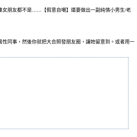
女朋友都不是……【假意自嘲】還要做出一副純情小男生/老
異性同事，然後你就把大合照發朋友圈，讓她留意到。或者用一