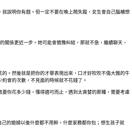
，就說明你有戲。但一定不要在晚上鬧失蹤，女生會自己腦補想
人的關係更近一步。她可能會猶豫糾結，那就不急，繼續聊天，
死的。然後就是把你的才華表現出來，口才好吹吹不傷大雅的牛
少約會的次數，不見面的時候就不花錢了。
真要你花多少錢，懂得適可而止，遇到太貪婪的那種，需要考慮
自己的媳婦以後什麼都不用幹，什麼家務都你包；想生孩子就