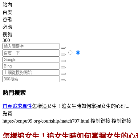
站內
百度
谷歌
必應
搜狗
360
熱門搜索
首頁
追求異性
怎樣追女生！追女生時如何掌握女生的心理...
點贊
https://benpu99.org/courtship/match707.html
複制鏈接
複制鏈接
怎樣追女生！追女生時如何掌握女生的心