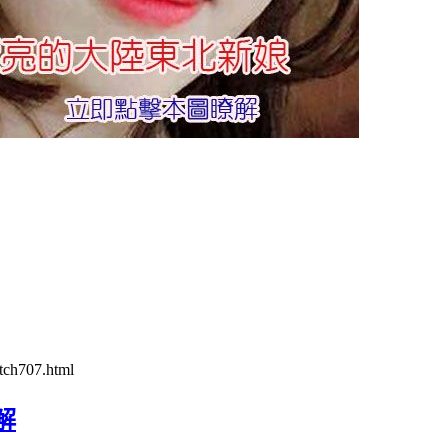
atch707.html
解