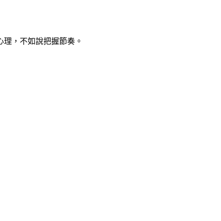
心理，不如說把握節奏。