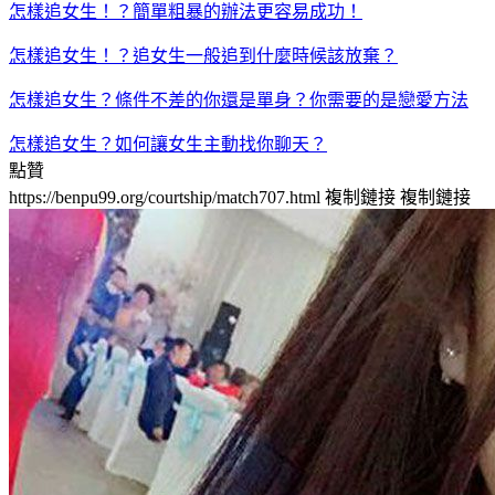
怎樣追女生！？簡單粗暴的辦法更容易成功！
怎樣追女生！？追女生一般追到什麼時候該放棄？
怎樣追女生？條件不差的你還是單身？你需要的是戀愛方法
怎樣追女生？如何讓女生主動找你聊天？
點贊
https://benpu99.org/courtship/match707.html
複制鏈接
複制鏈接