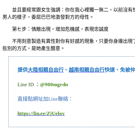
並且要經常跟女生強調：你在我心裡獨一無二，以前沒有
男人的樣子，委屈巴巴地激發對方的母性。
第七步：情敵出現，增加危機感，表現忠誠度
不用刻意製造有異性對你有好感的現象，只要你身邊出現
些別的方式，是她產生醋意。
提供
大陸相親自由行
、
越南相親自由行
快速、免被
Line ID ：
@900mgrdn
直接點網址加Line聯絡：
https://lin.ee/ZjUelov