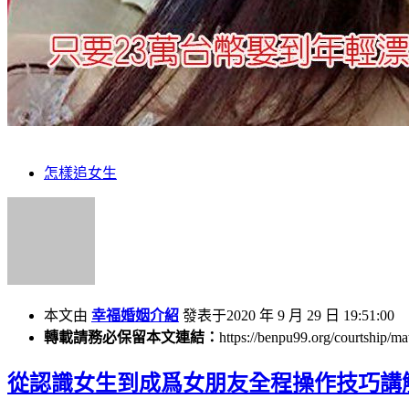
怎樣追女生
本文由
幸福婚姻介紹
發表于2020 年 9 月 29 日 19:51:00
轉載請務必保留本文連結：
https://benpu99.org/courtship/m
從認識女生到成爲女朋友全程操作技巧講