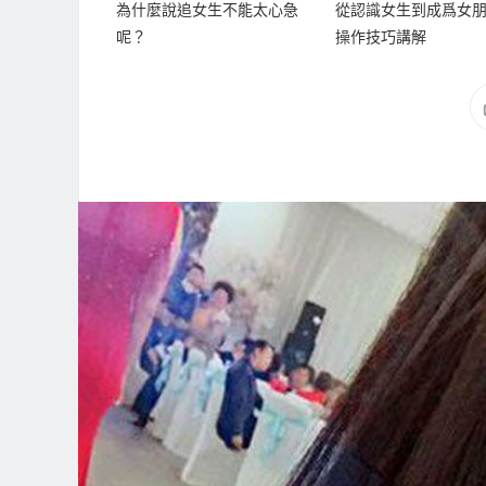
為什麼說追女生不能太心急
從認識女生到成爲女
呢？
操作技巧講解