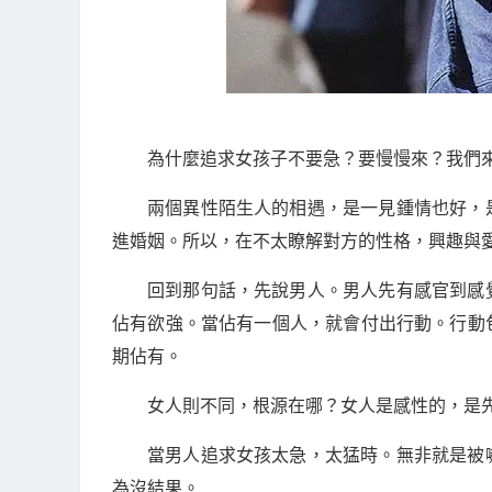
為什麼追求女孩子不要急？要慢慢來？我們
兩個異性陌生人的相遇，是一見鍾情也好，
進婚姻。所以，在不太瞭解對方的性格，興趣與
回到那句話，先說男人。男人先有感官到感
佔有欲強。當佔有一個人，就會付出行動。行動
期佔有。
女人則不同，根源在哪？女人是感性的，是
當男人追求女孩太急，太猛時。無非就是被
為沒結果。