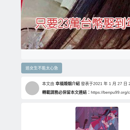
追女生不能太心急
本文由
幸福婚姻介紹
發表于2021 年 1 月 27 日 2
轉載請務必保留本文連結：
https://benpu99.org/