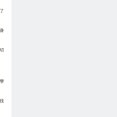
了
身
切
學
找