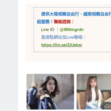
提供
大陸相親自由行
、
越南相親自由
紹服務！
聯絡諮詢：
Line ID ：
@900mgrdn
直接點網址加Line聯絡：
https://lin.ee/ZjUelov