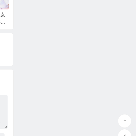
唯唯
異地戀該怎麼維持？
怎樣追女生？條件不
從認識
不同戀愛時期異地戀
差的你還是單身？你
朋友全
的維持方法！
需要的是戀愛方法
解