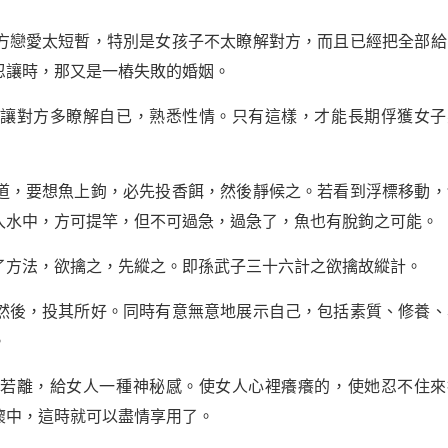
方戀愛太短暫，特別是女孩子不太瞭解對方，而且已經把全部給
忍讓時，那又是一樁失敗的婚姻。
。讓對方多瞭解自已，熟悉性情。只有這樣，才能長期俘獲女子
道，要想魚上鉤，必先投香餌，然後靜候之。若看到浮標移動，
入水中，方可提竿，但不可過急，過急了，魚也有脫鉤之可能。
了方法，欲擒之，先縱之。即孫武子三十六計之欲擒故縱計。
然後，投其所好。同時有意無意地展示自己，包括素質、修養、
。
即若離，給女人一種神秘感。使女人心裡癢癢的，使她忍不住來
懷中，這時就可以盡情享用了。