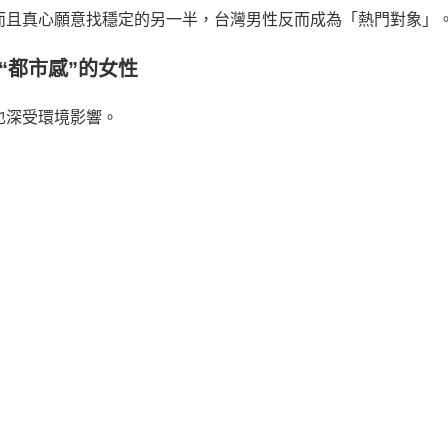
而且真心願意找穩定的另一半，台灣男性反而成為「熱門對象」
“都市感”的女性
也深受環境影響。