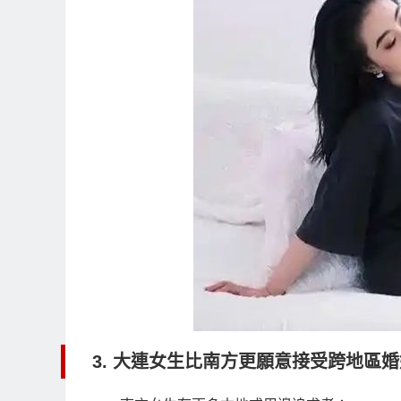
3. 大連女生比南方更願意接受跨地區婚