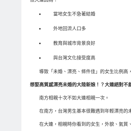
當地女生不急著結婚
外地回流人口多
教育與城市背景良好
與台灣文化接受度高
導致「未婚、漂亮、條件佳」的女生比例高
想娶高質感漂亮未婚的大陸新娘！？大連絕對不
南方相親十次不如大連相親一次。
在南方，台灣男生基本很難遇到年輕漂亮的
在大連，相親時你看到的女生，外貌、氣質