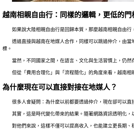
越南相親自由行：同樣的邏輯，更低的門
如果說大陸相親自由行是回歸本質，那麼越南相親自由行
透過直接與越南在地媒人合作，同樣可以跳過仲介，由當
標。
當然，不同國家之間，在語言、文化與生活習慣上，仍然
但從「費用合理化」與「流程簡化」的角度來看，越南相
為什麼現在可以直接對接在地媒人？
很多人會疑問：為什麼以前都要透過仲介，現在卻可以直
其實，這是時代變化帶來的結果。隨著網路資訊透明化，
對他們來說，這樣不僅可以提高收入，也能建立更長期、