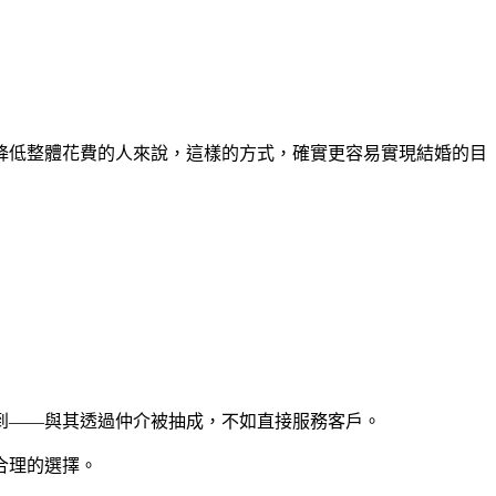
降低整體花費的人來說，這樣的方式，確實更容易實現結婚的目
到——與其透過仲介被抽成，不如直接服務客戶。
合理的選擇。