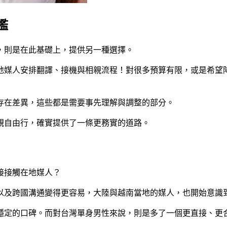
檻
，則是在此基礎上，提供另一種選擇。
地媒人安排翻譯、接機與相親流程！對很多預算有限，或是希望
存在差異，這些都是需要事先理解與調整的部分。
親自由行，確實提供了一條更務實的道路。
接接觸在地媒人？
以及跨國溝通變得更容易，大陸與越南當地的媒人，也開始意識
穩定的口碑。而對台灣單身男性來說，則是多了一個更直接、更