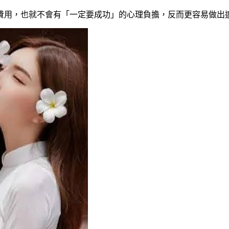
費用，也就不會有「一定要成功」的心理負擔，反而更容易做出