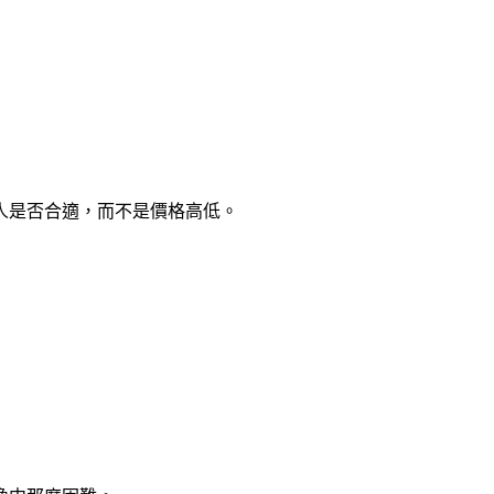
人是否合適，而不是價格高低。