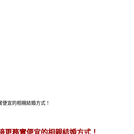
實便宜的相親結婚方式！
接更務實便宜的相親結婚方式！