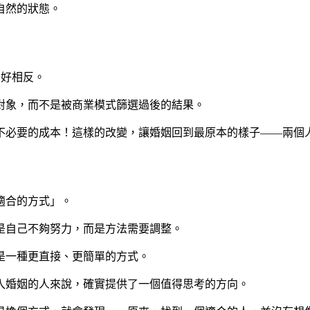
自然的狀態。
剛好相反。
對象，而不是被商業模式篩選過後的結果。
不必要的成本！這樣的改變，讓婚姻回到最原本的樣子——兩個
適合的方式」。
是自己不夠努力，而是方法需要調整。
是一種更直接、更簡單的方式。
入婚姻的人來說，確實提供了一個值得思考的方向。