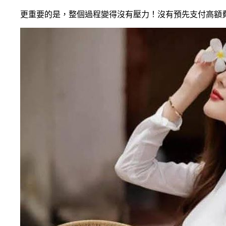
更重要的是，整個過程變得沒有壓力！沒有預先支付高額