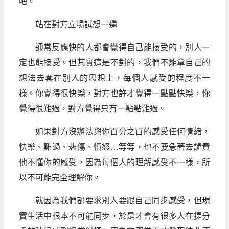
吧。
站在對方立場試想一遍
通常反應快的人都會覺得自己能接受的，別人一
定也能接受。但其實這是不對的，我們不能拿自己的
想法去套在別人的思想上，每個人感受的程度不一
樣。你覺得很快樂，對方也許才覺得一點點快樂，你
覺得很難過，對方覺得只有一點點難過。
如果對方沒辦法與你百分之百的感受任何情緒，
快樂、難過、悲傷、憤怒…等等，也不要急著去譴責
他不懂你的感受，因為每個人的理解感受不一樣，所
以不可能完全理解你。
就因為我們都要求別人要跟自己同步感受，但現
實生活中根本不可能同步，於是才會有很多人在提分