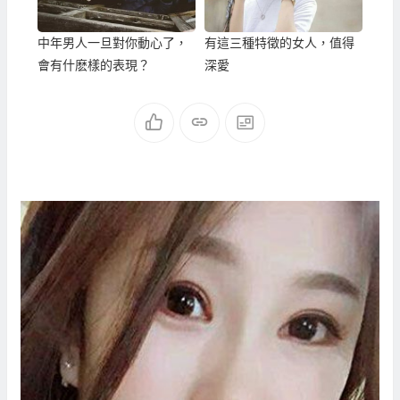
中年男人一旦對你動心了，
有這三種特徵的女人，值得
會有什麽樣的表現？
深愛