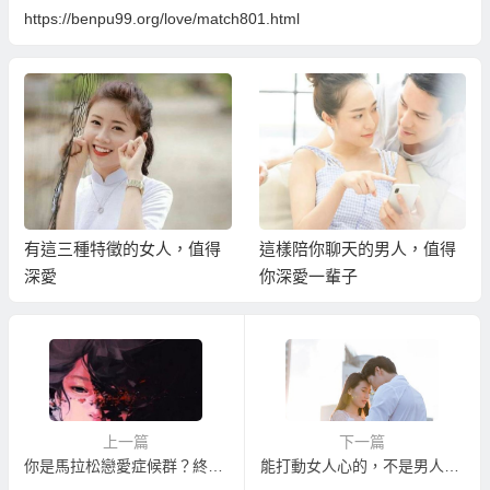
https://benpu99.org/love/match801.html
有這三種特徵的女人，值得
這樣陪你聊天的男人，值得
深愛
你深愛一輩子
上一篇
下一篇
你是馬拉松戀愛症候群？終點站分手vs結婚，放棄更需要勇氣
能打動女人心的，不是男人的魅力，而是男人這些細節表現