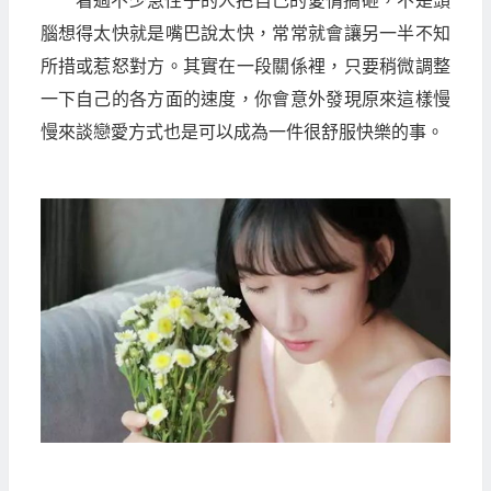
看過不少急性子的人把自己的愛情搞砸，不是頭
腦想得太快就是嘴巴說太快，常常就會讓另一半不知
所措或惹怒對方。其實在一段關係裡，只要稍微調整
一下自己的各方面的速度，你會意外發現原來這樣慢
慢來談戀愛方式也是可以成為一件很舒服快樂的事。