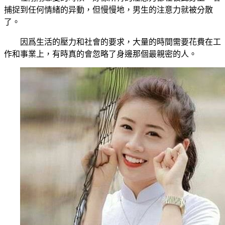
捕捉到任何情緒的异動，但慢慢地，男生的注意力就被分散
了。
因爲生活的壓力和社會的要求，大量的時間需要花費在工
作和事業上，有時真的會忽略了身邊那個最親密的人。