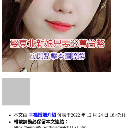
本文由
幸福婚姻介紹
發表于2022 年 12 月 24 日 18:47:11
轉載請務必保留本文連結：
https://benpu99.org/love/match1152.html