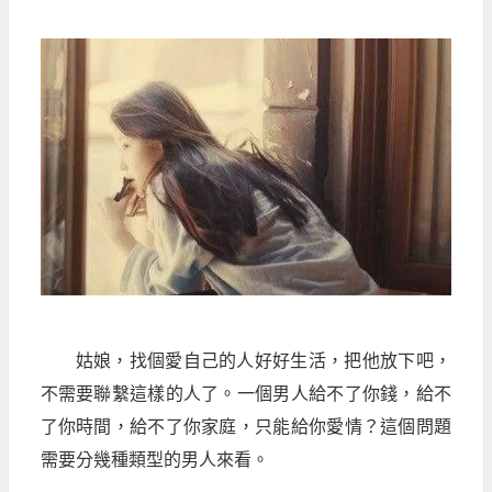
姑娘，找個愛自己的人好好生活，把他放下吧，
不需要聯繫這樣的人了。一個男人給不了你錢，給不
了你時間，給不了你家庭，只能給你愛情？這個問題
需要分幾種類型的男人來看。