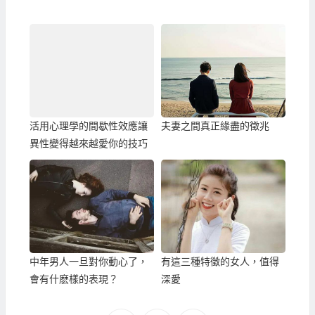
活用心理學的間歇性效應讓
夫妻之間真正緣盡的徵兆
異性變得越來越愛你的技巧
中年男人一旦對你動心了，
有這三種特徵的女人，值得
會有什麽樣的表現？
深愛