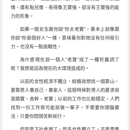
情，還有點兒傻，長得像王寶強，卻沒有王寶強的能
力的形象。
如果一個女生跟你說“你太老實”，基本上就像跟
你說“你是個好人”一樣，意味著你對她沒有任何吸引
力，也沒有一點挑戰性。
為什麼現在說一個人“老實”成了一種貶義詞了
呢？我想是因為現在的大環境造成的。
以前的女性經濟不獨立，結婚就想找一個靠山，
要靠男人養自己，養家人，這個時候對男人的要求就
是踏實，肯幹，老實；以前的工作也比較穩定，人們
找到一份工作很可能就做一輩子，不需要你頭腦靈
活，只要你悶頭苦幹就行。
但是當下社會變了，首先女性獨立了，不再需要