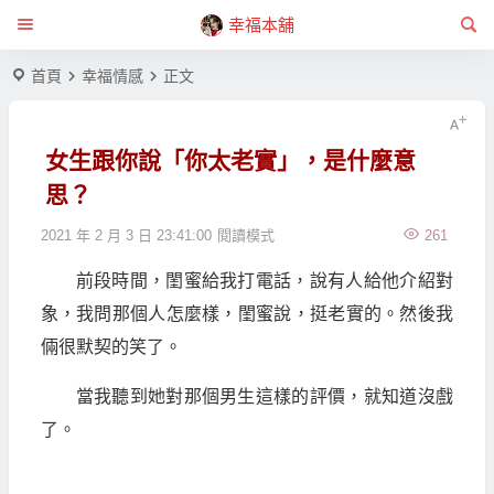
幸福本舖
首頁
幸福情感
正文
女生跟你說「你太老實」，是什麼意
思？
2021 年 2 月 3 日 23:41:00
閱讀模式
261
前段時間，閨蜜給我打電話，說有人給他介紹對
象，我問那個人怎麼樣，閨蜜說，挺老實的。然後我
倆很默契的笑了。
當我聽到她對那個男生這樣的評價，就知道沒戲
了。