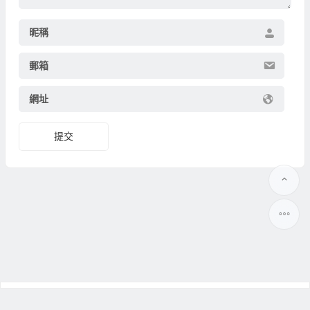
昵稱
郵箱
網址
提交