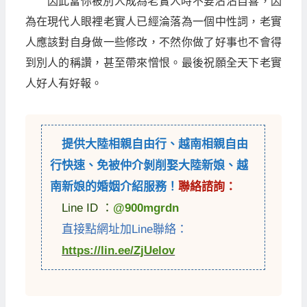
因此當你被別人成為老實人時不要沾沾自喜，因
為在現代人眼裡老實人已經淪落為一個中性詞，老實
人應該對自身做一些修改，不然你做了好事也不會得
到別人的稱讚，甚至帶來憎恨。最後祝願全天下老實
人好人有好報。
提供
大陸相親自由行
、
越南相親自由
行
快速、免被仲介剝削娶大陸新娘、越
南新娘的婚姻介紹服務！
聯絡諮詢：
Line ID ：
@900mgrdn
直接點網址加Line聯絡：
https://lin.ee/ZjUelov