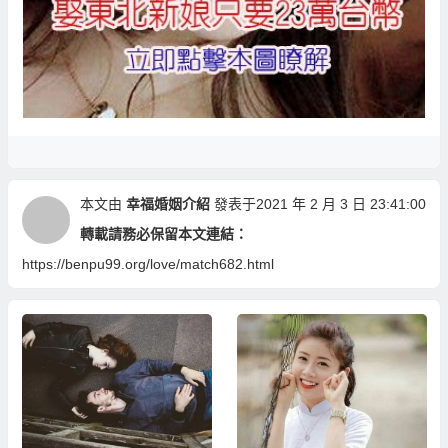
本文由
幸福婚姻介紹
發表于2021 年 2 月 3 日 23:41:00
轉載請務必保留本文連結：
https://benpu99.org/love/match682.html