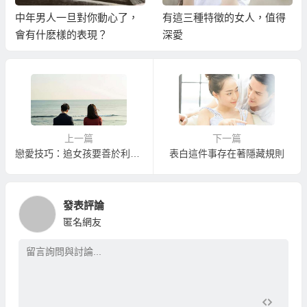
中年男人一旦對你動心了，
有這三種特徵的女人，值得
會有什麽樣的表現？
深愛
上一篇
下一篇
戀愛技巧：追女孩要善於利用女生的弱點
表白這件事存在著隱藏規則
發表評論
匿名網友