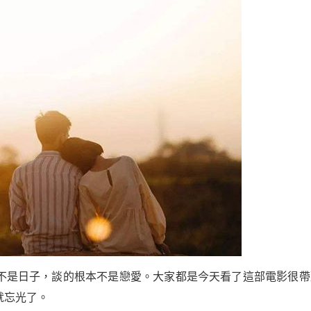
不是日子，談的根本不是戀愛。大家都是今天看了這部電影很帶
就忘光了。