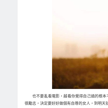
也不要亂看電影，越看你覺得自己過的根本
很勵志，決定要好好做個有自尊的女人，到明天