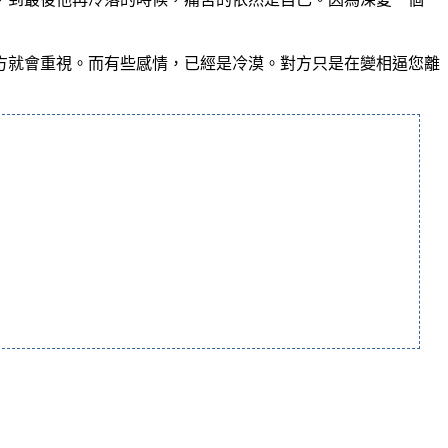
方就會重視。而有些感情，已經是冷漠。對方只是在變相逼您離