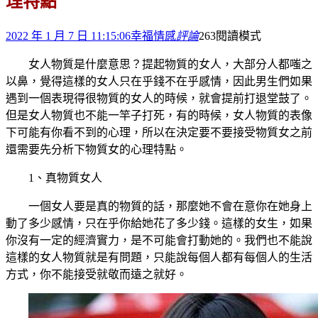
理特點
2022 年 1 月 7 日 11:15:06
幸福情感
評論
263
閱讀模式
女人物質是什麼意思？提起物質的女人，大部分人都嗤之
以鼻，覺得這樣的女人只在乎錢不在乎感情，因此男生們如果
遇到一個表現得很物質的女人的時候，就會提前打退堂鼓了。
但是女人物質也不能一竿子打死，有的時候，女人物質的表像
下可能有你看不到的心理，所以在決定要不要接受物質女之前
還需要先分析下物質女的心理特點。
1、真物質女人
一個女人要是真的物質的話，那麼她不會在意你在她身上
動了多少感情，只在乎你給她花了多少錢。這樣的女生，如果
你沒有一定的經濟實力，是不可能會打動她的。我們也不能說
這樣的女人物質就是有問題，只能說每個人都有每個人的生活
方式，你不能接受就敬而遠之就好。