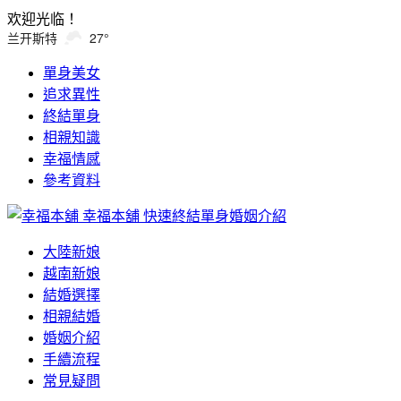
欢迎光临！
兰开斯特
27°
單身美女
追求異性
終結單身
相親知識
幸福情感
參考資料
幸福本舖
快速終結單身婚姻介紹
大陸新娘
越南新娘
結婚選擇
相親結婚
婚姻介紹
手續流程
常見疑問