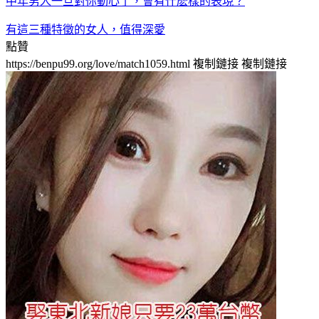
中年男人一旦對你動心了，會有什麽樣的表現？
有這三種特徵的女人，值得深愛
點贊
https://benpu99.org/love/match1059.html
複制鏈接
複制鏈接