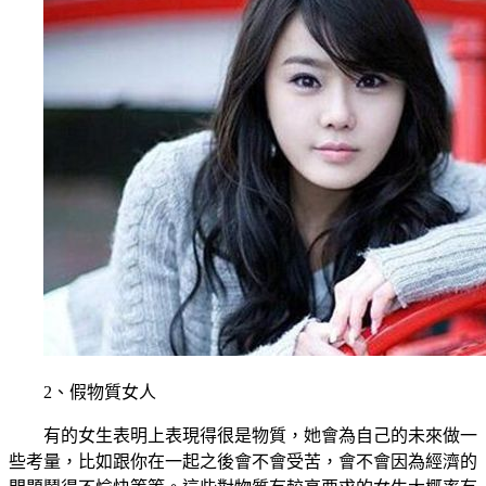
2、假物質女人
有的女生表明上表現得很是物質，她會為自己的未來做一
些考量，比如跟你在一起之後會不會受苦，會不會因為經濟的