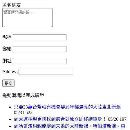
匿名網友
昵稱
郵箱
網址
Address
提交
拖動滑塊以完成驗證
只要23萬台幣就有機會娶到年輕漂亮的大陸東北新娘
05/31
522
到大連相親更快找到適合對象立即終結單身！
05/20
197
到哈爾濱相親能娶到未婚的大陸新娘、哈爾濱新娘、東