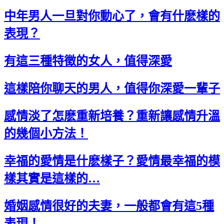
中年男人一旦對你動心了，會有什麽樣的
表現？
有這三種特徵的女人，值得深愛
這樣陪你聊天的男人，值得你深愛一輩子
感情淡了怎麽重新培養？重新讓感情升溫
的幾個小方法！
幸福的愛情是什麽樣子？愛情最幸福的模
樣其實是這樣的…
婚姻感情很好的夫妻，一般都會有這5種
表現！