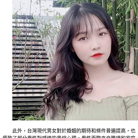
此外，台灣現代男女對於婚姻的期待和條件普遍提高，也