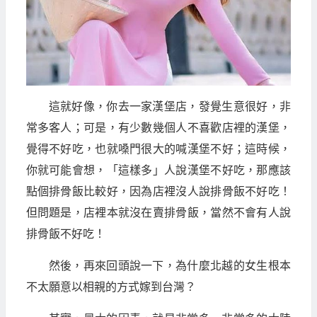
這就好像，你去一家漢堡店，發覺生意很好，非
常多客人；可是，有少數幾個人不喜歡店裡的漢堡，
覺得不好吃，也就嗓門很大的喊漢堡不好；這時候，
你就可能會想，「這樣多」人說漢堡不好吃，那應該
點個排骨飯比較好，因為店裡沒人說排骨飯不好吃！
但問題是，店裡本就沒在賣排骨飯，當然不會有人說
排骨飯不好吃！
然後，再來回頭說一下，為什麼北越的女生根本
不太願意以相親的方式嫁到台灣？