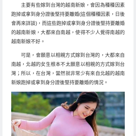
主要有些嫁到台灣的越南新娘，會因為種種因素
跑掉或拿到身分證後堅持要離婚(這個種種因素，日後
會再來詳談)，而這些跑掉或拿到身分證後堅持要離婚
的越南新娘，大都來自南越，使得不少人覺得南越的
越南新娘不好。
可是，會願意以相親方式嫁到台灣的，大都來自
南越，北越的女生根本不太願意以相親的方式嫁到台
灣；所以，在台灣，當然就非常少有來自北越的越南
新娘跑掉或拿到身分證後堅持要離婚的情況。