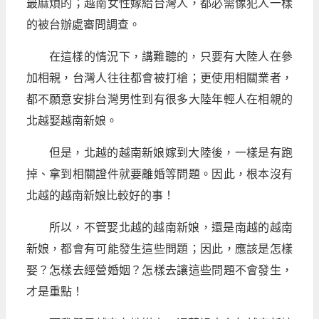
最麻煩的；越南女性嫁給台灣人，都必需像犯人一樣
的被台辦處審問調查。
在這樣的情況下，講難聽的，只要有大陸人在參
加相親，台灣人往往都會被打槍；更使用相關業者，
都不願意安排台灣男性到有很多大陸年輕人在相親的
北越娶越南新娘。
但是，北越的越南新娘嫁到大陸後，一樣是有跑
掉、拿到相關證件就要離婚等問題。因此，根本沒有
北越的越南新娘比較好的事！
所以，不管娶北越的越南新娘，還是南越的越南
新娘，都會有可能發生這些問題；因此，應該是怎樣
娶？怎樣去經營婚姻？怎樣去讓這些問題不會發生，
才是重點！