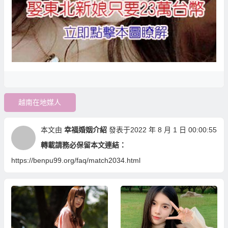
越南在地媒人
本文由
幸福婚姻介紹
發表于2022 年 8 月 1 日 00:00:55
轉載請務必保留本文連結：
https://benpu99.org/faq/match2034.html