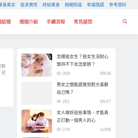
單身美女
追求異性
終結單身
相親知識
幸福情感
參考資料
親結婚
婚姻介紹
手續流程
常見疑問
怎樣追女生？追女生沒耐心
堅持不下去怎麼辦？
意和
。可
359
09/26
男女之間能感覺到對方喜歡
自己嗎？
251
05/27
女人做好這些事情，才能真
正打動一個男人的心
278
12/05