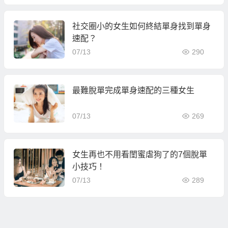
社交圈小的女生如何終結單身找到單身
速配？
07/13
290
最難脫單完成單身速配的三種女生
07/13
269
女生再也不用看閨蜜虐狗了的7個脫單
小技巧！
07/13
289