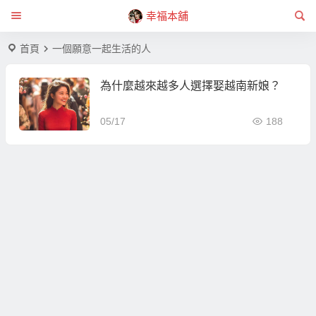
幸福本舖
首頁
一個願意一起生活的人
為什麼越來越多人選擇娶越南新娘？
05/17
188