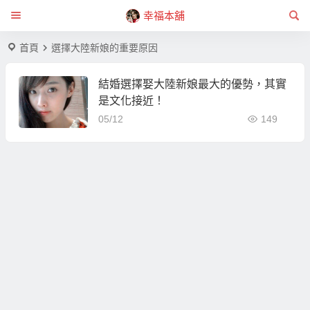
幸福本舖
首頁
選擇大陸新娘的重要原因
結婚選擇娶大陸新娘最大的優勢，其實
是文化接近！
05/12
149