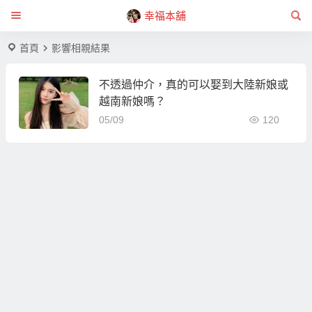
幸福本舖
首頁
影響相親結果
不透過仲介，真的可以娶到大陸新娘或
越南新娘嗎？
05/09
120