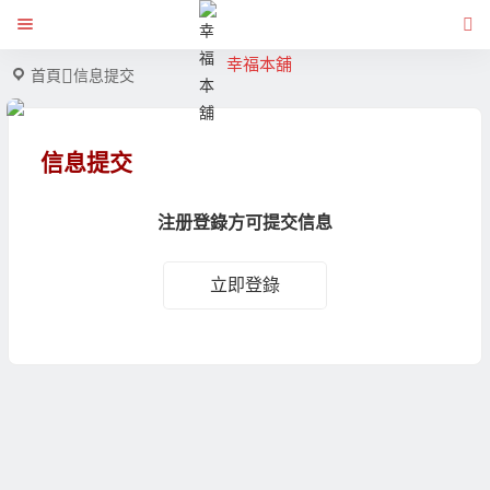
幸福本舖
首頁
信息提交
信息提交
注册登錄方可提交信息
立即登錄